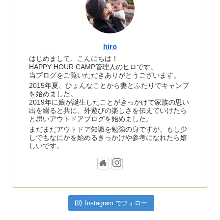
hiro
はじめまして、こんにちは！
HAPPY HOUR CAMP管理人のヒロです。
当ブログをご覧いただきありがとうございます。
2015年夏、ひょんなことから妻とふたりでキャンプ
を始めました。
2019年に娘が誕生したことがきっかけで家族の思い
出を綴ると共に、外遊びの楽しさを伝えていけたら
と思いアウトドアブログを始めました。
まだまだアウトドア知識を勉強の身ですが、もし少
しでもなにかを始めるきっかけや参考になれたら嬉
しいです。
Instagram でフォロー