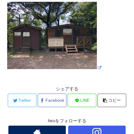
シェアする
Twitter
Facebook
LINE
コピー
hiroをフォローする