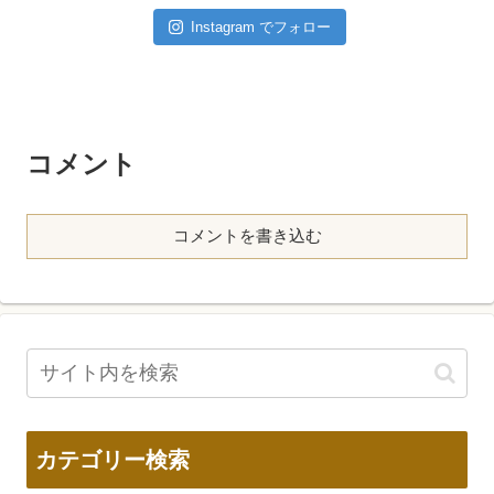
Instagram でフォロー
コメント
コメントを書き込む
カテゴリー検索