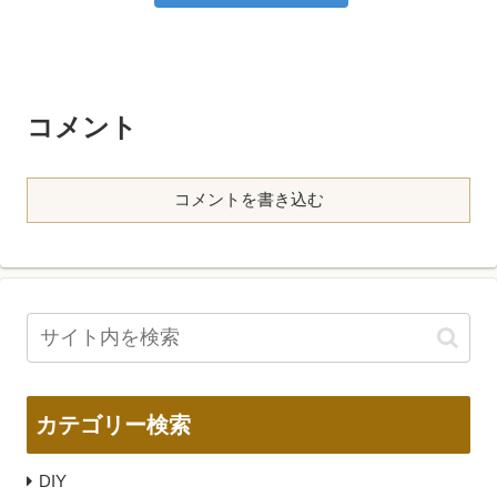
コメント
コメントを書き込む
カテゴリー検索
DIY