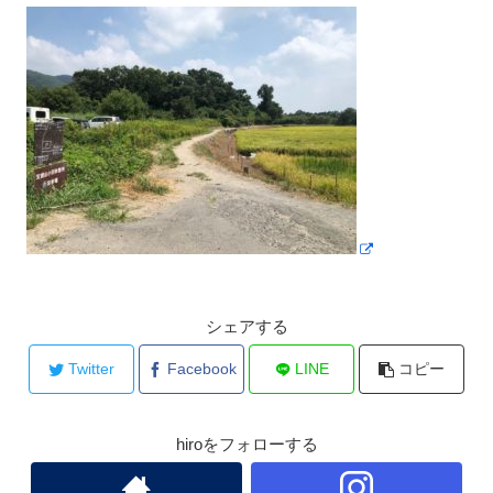
シェアする
Twitter
Facebook
LINE
コピー
hiroをフォローする