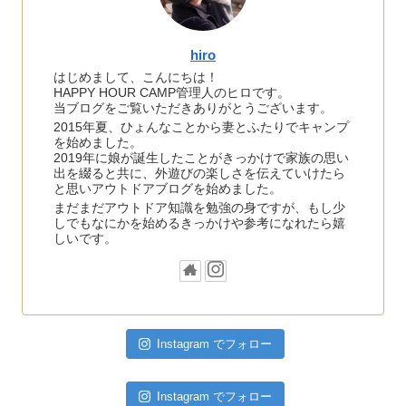
hiro
はじめまして、こんにちは！
HAPPY HOUR CAMP管理人のヒロです。
当ブログをご覧いただきありがとうございます。
2015年夏、ひょんなことから妻とふたりでキャンプ
を始めました。
2019年に娘が誕生したことがきっかけで家族の思い
出を綴ると共に、外遊びの楽しさを伝えていけたら
と思いアウトドアブログを始めました。
まだまだアウトドア知識を勉強の身ですが、もし少
しでもなにかを始めるきっかけや参考になれたら嬉
しいです。
Instagram でフォロー
Instagram でフォロー