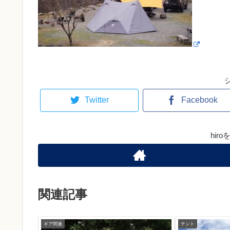
Twitter
Facebook
hir
関連記事
ギア関連
テント