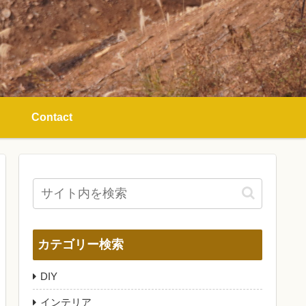
Contact
カテゴリー検索
DIY
インテリア