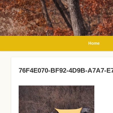
Home
76F4E070-BF92-4D9B-A7A7-