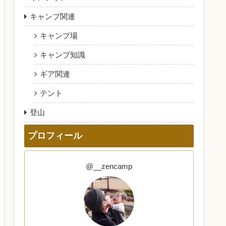
キャンプ関連
キャンプ場
キャンプ知識
ギア関連
テント
登山
プロフィール
@__zencamp