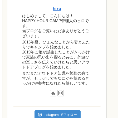
hiro
はじめまして、こんにちは！
HAPPY HOUR CAMP管理人のヒロで
す。
当ブログをご覧いただきありがとうご
ざいます。
2015年夏、ひょんなことから妻とふた
りでキャンプを始めました。
2019年に娘が誕生したことがきっかけ
で家族の思い出を綴ると共に、外遊び
の楽しさを伝えていけたらと思いアウ
トドアブログを始めました。
まだまだアウトドア知識を勉強の身で
すが、もし少しでもなにかを始めるき
っかけや参考になれたら嬉しいです。
Instagram でフォロー