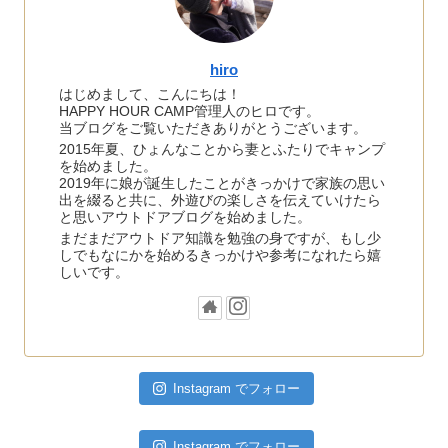
hiro
はじめまして、こんにちは！
HAPPY HOUR CAMP管理人のヒロです。
当ブログをご覧いただきありがとうございます。
2015年夏、ひょんなことから妻とふたりでキャンプ
を始めました。
2019年に娘が誕生したことがきっかけで家族の思い
出を綴ると共に、外遊びの楽しさを伝えていけたら
と思いアウトドアブログを始めました。
まだまだアウトドア知識を勉強の身ですが、もし少
しでもなにかを始めるきっかけや参考になれたら嬉
しいです。
Instagram でフォロー
Instagram でフォロー