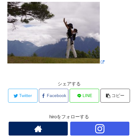
シェアする
Twitter
Facebook
LINE
コピー
hiroをフォローする