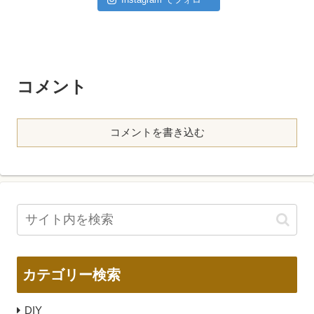
コメント
コメントを書き込む
カテゴリー検索
DIY