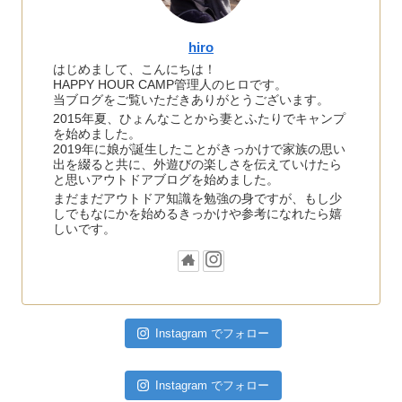
hiro
はじめまして、こんにちは！
HAPPY HOUR CAMP管理人のヒロです。
当ブログをご覧いただきありがとうございます。
2015年夏、ひょんなことから妻とふたりでキャンプ
を始めました。
2019年に娘が誕生したことがきっかけで家族の思い
出を綴ると共に、外遊びの楽しさを伝えていけたら
と思いアウトドアブログを始めました。
まだまだアウトドア知識を勉強の身ですが、もし少
しでもなにかを始めるきっかけや参考になれたら嬉
しいです。
Instagram でフォロー
Instagram でフォロー