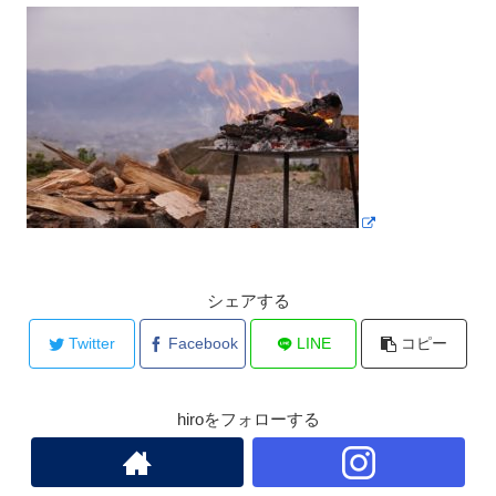
シェアする
Twitter
Facebook
LINE
コピー
hiroをフォローする