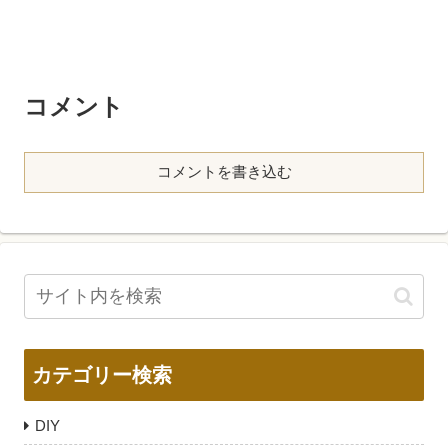
コメント
コメントを書き込む
カテゴリー検索
DIY